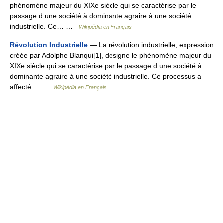
phénomène majeur du XIXe siècle qui se caractérise par le
passage d une société à dominante agraire à une société
industrielle. Ce… …
Wikipédia en Français
Révolution Industrielle
— La révolution industrielle, expression
créée par Adolphe Blanqui[1], désigne le phénomène majeur du
XIXe siècle qui se caractérise par le passage d une société à
dominante agraire à une société industrielle. Ce processus a
affecté… …
Wikipédia en Français