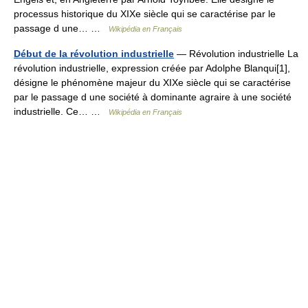
processus historique du XIXe siècle qui se caractérise par le
passage d une… …
Wikipédia en Français
Début de la révolution industrielle
— Révolution industrielle La
révolution industrielle, expression créée par Adolphe Blanqui[1],
désigne le phénomène majeur du XIXe siècle qui se caractérise
par le passage d une société à dominante agraire à une société
industrielle. Ce… …
Wikipédia en Français