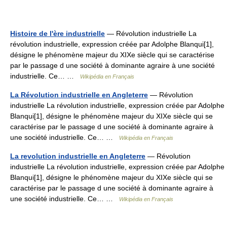
Histoire de l'ère industrielle
— Révolution industrielle La
révolution industrielle, expression créée par Adolphe Blanqui[1],
désigne le phénomène majeur du XIXe siècle qui se caractérise
par le passage d une société à dominante agraire à une société
industrielle. Ce… …
Wikipédia en Français
La Révolution industrielle en Angleterre
— Révolution
industrielle La révolution industrielle, expression créée par Adolphe
Blanqui[1], désigne le phénomène majeur du XIXe siècle qui se
caractérise par le passage d une société à dominante agraire à
une société industrielle. Ce… …
Wikipédia en Français
La revolution industrielle en Angleterre
— Révolution
industrielle La révolution industrielle, expression créée par Adolphe
Blanqui[1], désigne le phénomène majeur du XIXe siècle qui se
caractérise par le passage d une société à dominante agraire à
une société industrielle. Ce… …
Wikipédia en Français