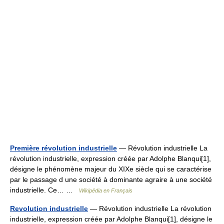
Première révolution industrielle
— Révolution industrielle La
révolution industrielle, expression créée par Adolphe Blanqui[1],
désigne le phénomène majeur du XIXe siècle qui se caractérise
par le passage d une société à dominante agraire à une société
industrielle. Ce… …
Wikipédia en Français
Revolution industrielle
— Révolution industrielle La révolution
industrielle, expression créée par Adolphe Blanqui[1], désigne le